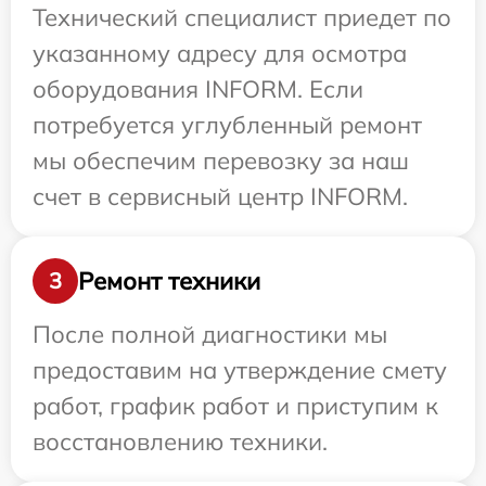
Технический специалист приедет по
указанному адресу для осмотра
оборудования INFORM. Если
потребуется углубленный ремонт
мы обеспечим перевозку за наш
счет в сервисный центр INFORM.
Ремонт техники
3
После полной диагностики мы
предоставим на утверждение смету
работ, график работ и приступим к
восстановлению техники.