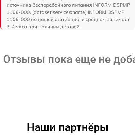
источника бесперебойного питания INFORM DSPMP
1106-000. [dataset:services:name] INFORM DSPMP
1106-000 по нашей статистике в среднем занимает
3-4 часа при наличии деталей.
Отзывы пока еще не до
Наши партнёры