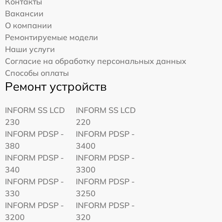
Контакты
Вакансии
О компании
Ремонтируемые модели
Наши услуги
Согласие на обработку персональных данных
Способы оплаты
Ремонт устройств
INFORM SS LCD
INFORM SS LCD
230
220
INFORM PDSP -
INFORM PDSP -
380
3400
INFORM PDSP -
INFORM PDSP -
340
3300
INFORM PDSP -
INFORM PDSP -
330
3250
INFORM PDSP -
INFORM PDSP -
3200
320