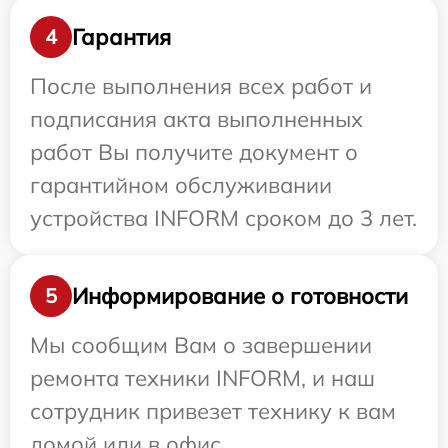
Гарантия
4
После выполнения всех работ и
подписания акта выполненных
работ Вы получите документ о
гарантийном обслуживании
устройства INFORM сроком до 3 лет.
Информирование о готовности
5
Мы сообщим Вам о завершении
ремонта техники INFORM, и наш
сотрудник привезет технику к вам
домой или в офис.