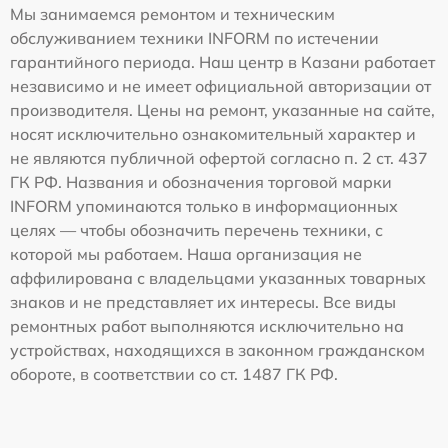
Мы занимаемся ремонтом и техническим
обслуживанием техники INFORM по истечении
гарантийного периода. Наш центр в Казани работает
независимо и не имеет официальной авторизации от
производителя. Цены на ремонт, указанные на сайте,
носят исключительно ознакомительный характер и
не являются публичной офертой согласно п. 2 ст. 437
ГК РФ. Названия и обозначения торговой марки
INFORM упоминаются только в информационных
целях — чтобы обозначить перечень техники, с
которой мы работаем. Наша организация не
аффилирована с владельцами указанных товарных
знаков и не представляет их интересы. Все виды
ремонтных работ выполняются исключительно на
устройствах, находящихся в законном гражданском
обороте, в соответствии со ст. 1487 ГК РФ.