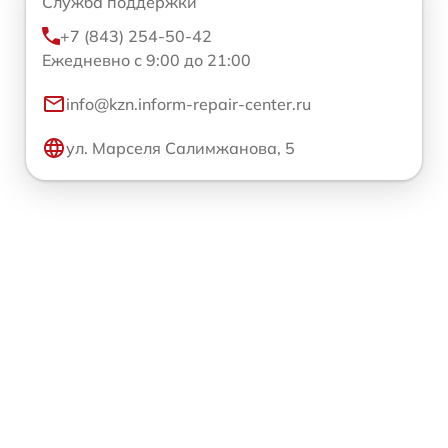
Служба поддержки
+7 (843) 254-50-42
Ежедневно с 9:00 до 21:00
info@kzn.inform-repair-center.ru
ул. Марселя Салимжанова, 5