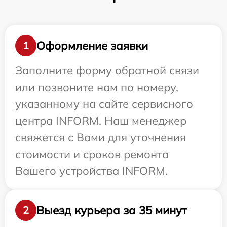
Оформление заявки
1
Заполните форму обратной связи
или позвоните нам по номеру,
указанному на сайте сервисного
центра INFORM. Наш менеджер
свяжется с Вами для уточнения
стоимости и сроков ремонта
Вашего устройства INFORM.
Выезд курьера за 35 минут
2