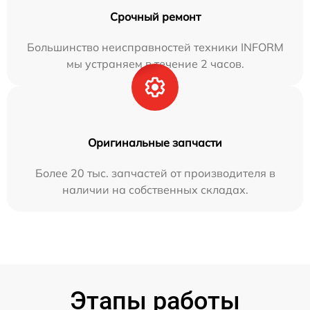
Срочный ремонт
Большинство неисправностей техники INFORM
мы устраняем в течение 2 часов.
Оригинальные запчасти
Более 20 тыс. запчастей от производителя в
наличии на собственных складах.
Этапы работы