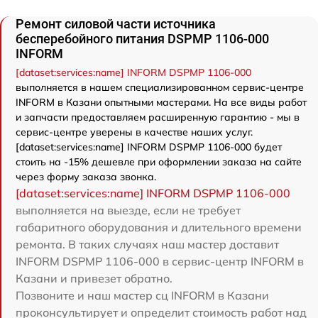
Ремонт силовой части источника
бесперебойного питания DSPMP 1106-000
INFORM
[dataset:services:name] INFORM DSPMP 1106-000
выполняется в нашем специализированном сервис-центре
INFORM в Казани опытными мастерами. На все виды работ
и запчасти предоставляем расширенную гарантию - мы в
сервис-центре уверены в качестве наших услуг.
[dataset:services:name] INFORM DSPMP 1106-000 будет
стоить на -15% дешевле при оформлении заказа на сайте
через форму заказа звонка.
[dataset:services:name] INFORM DSPMP 1106-000
выполняется на выезде, если не требует
габаритного оборудования и длительного времени
ремонта. В таких случаях наш мастер доставит
INFORM DSPMP 1106-000 в сервис-центр INFORM в
Казани и привезет обратно.
Позвоните и наш мастер сц INFORM в Казани
проконсультирует и определит стоимость работ над