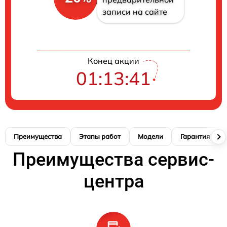
записи на сайте
Конец акции
01:13:40
Преимущества
Этапы работ
Модели
Гарантия
Преимущества сервис-
центра