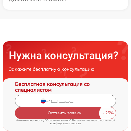
Нужна консультация?
Закажите бесплатную консультацию
Бесплатная консультация со
специалистом
Оставить заявку
Нажимая на кнопку "Оставить заявку" Вы соглашаетесь c
политикой
конфиденциальности