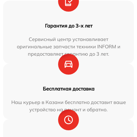
Гарантия до 3-х лет
Сервисный центр устанавливает
оригинальные запчасти техники INFORM и
предоставляет гарантию до 3 лет.
Бесплатная доставка
Наш курьер в Казани бесплатно доставит ваше
устройство на ремонт и обратно.