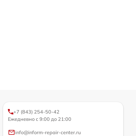
+7 (843) 254-50-42
Ежедневно с 9:00 до 21:00
info@inform-repair-center.ru