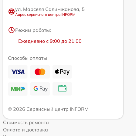
ул. Марселя Салимжанова, 5
Адрес сервисного центра INFORM
Режим работы:
Ежедневно с 9:00 до 21:00
Способы оплаты
© 2026 Сервисный центр INFORM
Стоимость ремонта
Оплата и доставка