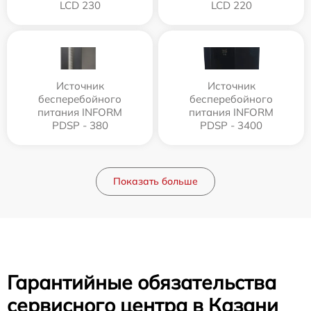
LCD 230
LCD 220
Источник
Источник
бесперебойного
бесперебойного
питания INFORM
питания INFORM
PDSP - 380
PDSP - 3400
Показать больше
Гарантийные обязательства
сервисного центра в Казани