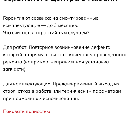
Гарантия от сервиса: на смонтированные
комплектующие — до 3 месяцев.
Что считается гарантийным случаем?
Для работ: Повторное возникновение дефекта,
который напрямую связан с качеством проведенного
ремонта (например, неправильная установка
запчасти).
Для комплектующих: Преждевременный выход из
строя, отказ в работе или техническим параметрам
при нормальном использовании.
Показать полностью