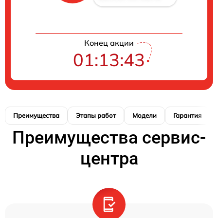
Конец акции
01:13:42
Преимущества
Этапы работ
Модели
Гарантия
Преимущества сервис-
центра