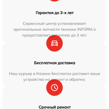
Гарантия до 3-х лет
Сервисный центр устанавливает
оригинальные запчасти техники INFORM и
предоставляет гарантию до 3 лет.
Бесплатная доставка
Наш курьер в Казани бесплатно доставит ваше
устройство на ремонт и обратно.
Срочный ремонт