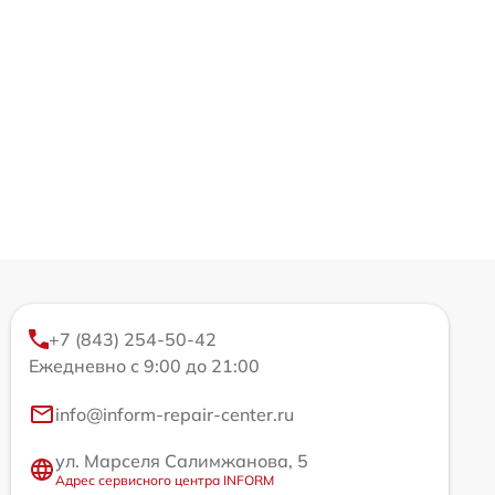
+7 (843) 254-50-42
Ежедневно с 9:00 до 21:00
info@inform-repair-center.ru
ул. Марселя Салимжанова, 5
Адрес сервисного центра INFORM