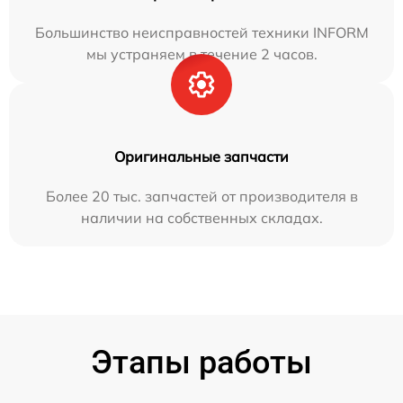
Большинство неисправностей техники INFORM
мы устраняем в течение 2 часов.
Оригинальные запчасти
Более 20 тыс. запчастей от производителя в
наличии на собственных складах.
Этапы работы