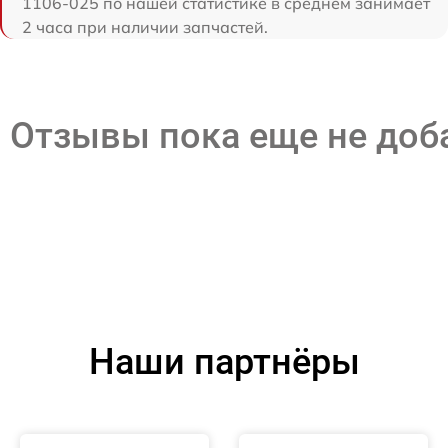
1106-025 по нашей статистике в среднем занимает
2 часа при наличии запчастей.
Отзывы пока еще не до
Наши партнёры