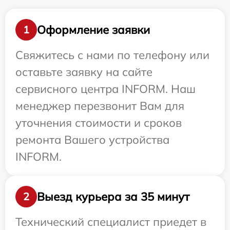
Оформление заявки
1
Свяжитесь с нами по телефону или
оставьте заявку на сайте
сервисного центра INFORM. Наш
менеджер перезвонит Вам для
уточнения стоимости и сроков
ремонта Вашего устройства
INFORM.
Выезд курьера за 35 минут
2
Технический специалист приедет в