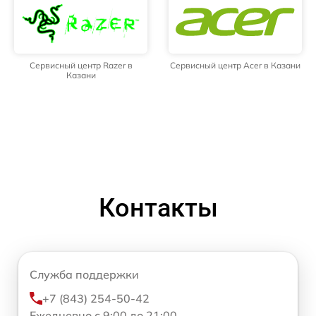
Сервисный центр Razer в
Сервисный центр Acer в Казани
Казани
Контакты
Служба поддержки
+7 (843) 254-50-42
Ежедневно с 9:00 до 21:00