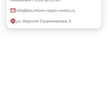
info@kzn.inform-repair-center.ru
ул. Марселя Салимжанова, 5