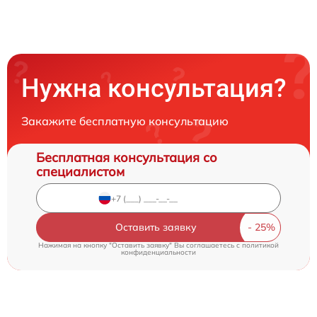
Нужна консультация?
Закажите бесплатную консультацию
Бесплатная консультация со
специалистом
Оставить заявку
Нажимая на кнопку "Оставить заявку" Вы соглашаетесь c
политикой
конфиденциальности