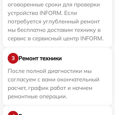
оговоренные сроки для проверки
устройства INFORM. Если
потребуется углубленный ремонт
мы бесплатно доставим технику в
сервис в сервисный центр INFORM.
Ремонт техники
3
После полной диагностики мы
согласуем с вами окончательный
расчет, график работ и начнем
ремонтные операции.