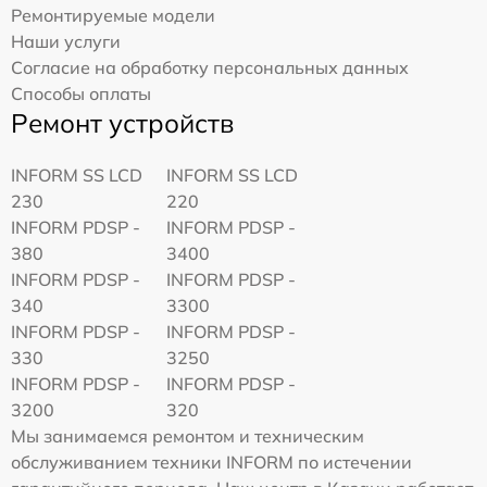
Ремонтируемые модели
Наши услуги
Согласие на обработку персональных данных
Способы оплаты
Ремонт устройств
INFORM SS LCD
INFORM SS LCD
230
220
INFORM PDSP -
INFORM PDSP -
380
3400
INFORM PDSP -
INFORM PDSP -
340
3300
INFORM PDSP -
INFORM PDSP -
330
3250
INFORM PDSP -
INFORM PDSP -
3200
320
Мы занимаемся ремонтом и техническим
обслуживанием техники INFORM по истечении