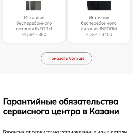
Источник
Источник
бесперебойного
бесперебойного
питания INFORM
питания INFORM
PDSP - 380
PDSP - 3400
Показать больше
Гарантийные обязательства
сервисного центра в Казани
Гарантия от сервиса: на установленные нами детали