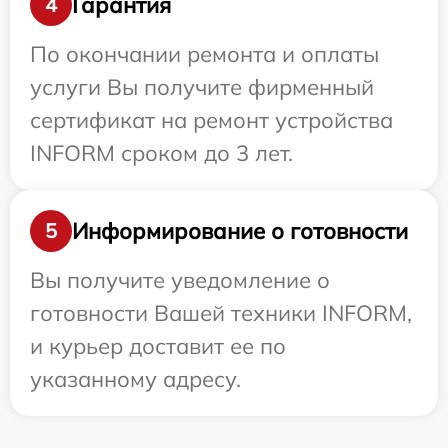
Гарантия
4
По окончании ремонта и оплаты
услуги Вы получите фирменный
сертификат на ремонт устройства
INFORM сроком до 3 лет.
Информирование о готовности
5
Вы получите уведомление о
готовности Вашей техники INFORM,
и курьер доставит ее по
указанному адресу.