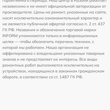
гарантийного периода. Наш центр в Казани работает
независимо и не имеет официальной авторизации от
производителя. Цены на ремонт, указанные на сайте,
носят исключительно ознакомительный характер и
не являются публичной офертой согласно п. 2 ст. 437
ГК РФ. Названия и обозначения торговой марки
INFORM упоминаются только в информационных
целях — чтобы обозначить перечень техники, с
которой мы работаем. Наша организация не
аффилирована с владельцами указанных товарных
знаков и не представляет их интересы. Все виды
ремонтных работ выполняются исключительно на
устройствах, находящихся в законном гражданском
обороте, в соответствии со ст. 1487 ГК РФ.