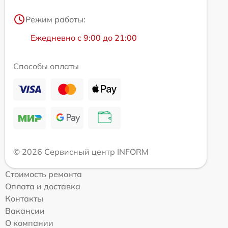
Режим работы:
Ежедневно с 9:00 до 21:00
Способы оплаты
© 2026 Сервисный центр INFORM
Стоимость ремонта
Оплата и доставка
Контакты
Вакансии
О компании