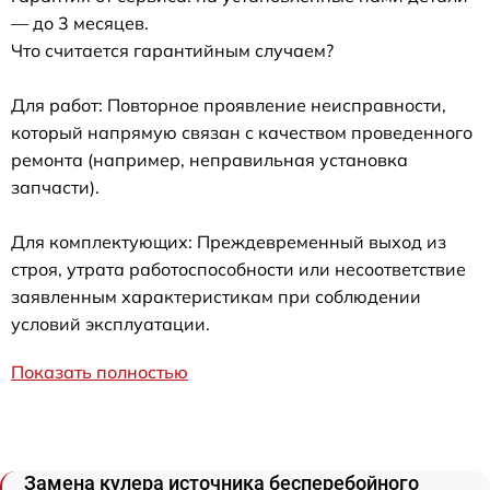
— до 3 месяцев.
Что считается гарантийным случаем?
Для работ: Повторное проявление неисправности,
который напрямую связан с качеством проведенного
ремонта (например, неправильная установка
запчасти).
Для комплектующих: Преждевременный выход из
строя, утрата работоспособности или несоответствие
заявленным характеристикам при соблюдении
условий эксплуатации.
Показать полностью
Замена кулера источника бесперебойного