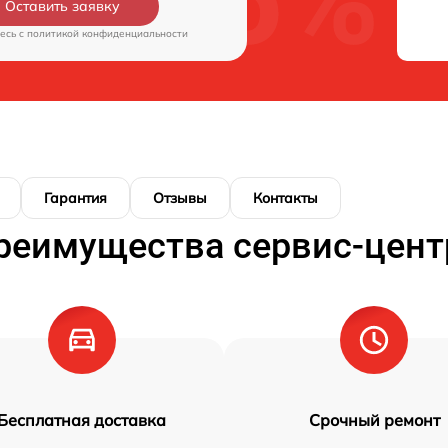
Оставить заявку
есь c
политикой конфиденциальности
Гарантия
Отзывы
Контакты
реимущества сервис-цент
Бесплатная доставка
Срочный ремонт