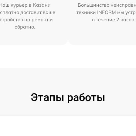
Наш курьер в Казани
Большинство неисправн
сплатно доставит ваше
техники INFORM мы уст
стройство на ремонт и
в течение 2 часов.
обратно.
Этапы работы