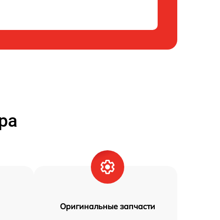
ра
Оригинальные запчасти