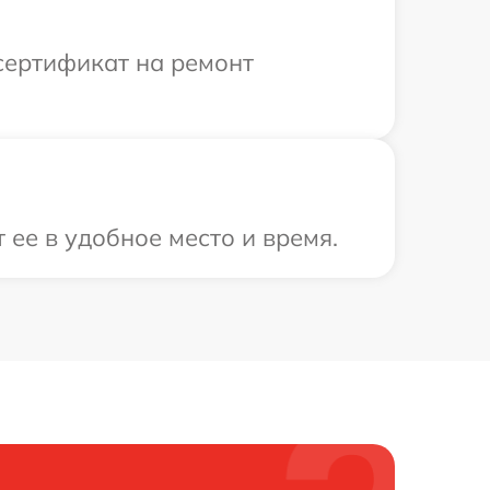
сертификат на ремонт
ее в удобное место и время.