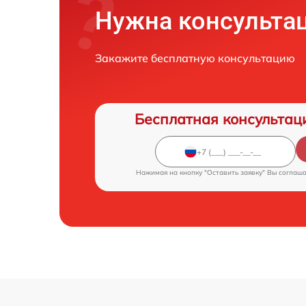
Нужна консульта
Закажите бесплатную консультацию
Бесплатная консультац
Нажимая на кнопку "Оставить заявку" Вы соглаш