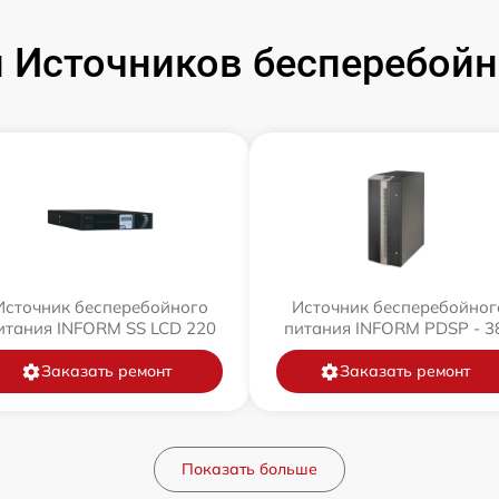
 Источников бесперебойн
Источник бесперебойного
Источник бесперебойног
итания INFORM SS LCD 220
питания INFORM PDSP - 3
Заказать ремонт
Заказать ремонт
Показать больше