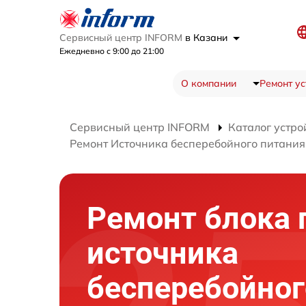
Сервисный центр INFORM
в Казани
Ежедневно с 9:00 до 21:00
О компании
Ремонт ус
Сервисный центр INFORM
Каталог устро
Ремонт Источника бесперебойного питани
Ремонт блока 
источника
бесперебойног