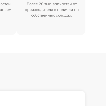
остей
Более 20 тыс. запчастей от
раняем
производителя в наличии на
собственных складах.