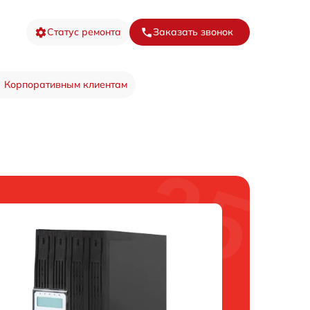
Статус ремонта
Заказать звонок
Корпоративным клиентам