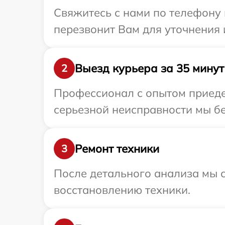
Свяжитесь с нами по телефону 
перезвонит Вам для уточнения
Выезд курьера за 35 минут
2
Профессионал с опытом приеде
серьезной неисправности мы бе
Ремонт техники
3
После детального анализа мы с
восстановлению техники.