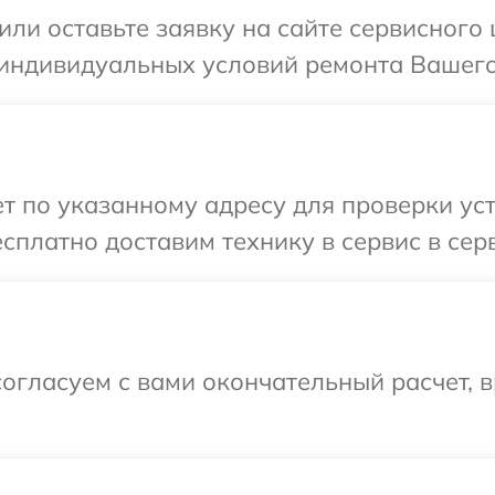
или оставьте заявку на сайте сервисног
 индивидуальных условий ремонта Вашего
т по указанному адресу для проверки ус
сплатно доставим технику в сервис в се
огласуем с вами окончательный расчет, в