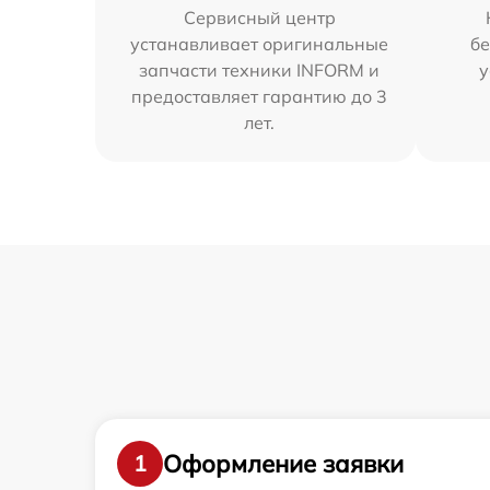
Сервисный центр
устанавливает оригинальные
бе
запчасти техники INFORM и
у
предоставляет гарантию до 3
лет.
Оформление заявки
1