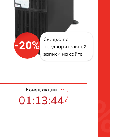
Скидка по
-20%
предварительной
записи на сайте
Конец акции
01:13:43