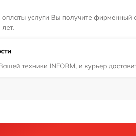
и оплаты услуги Вы получите фирменный 
 лет.
сти
ашей техники INFORM, и курьер доставит 