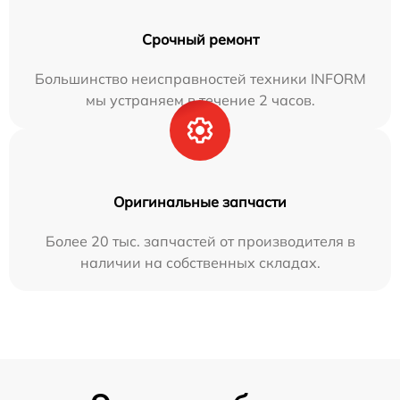
Срочный ремонт
Большинство неисправностей техники INFORM
мы устраняем в течение 2 часов.
Оригинальные запчасти
Более 20 тыс. запчастей от производителя в
наличии на собственных складах.