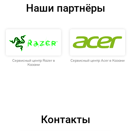
Наши партнёры
Сервисный центр Razer в
Сервисный центр Acer в Казани
Казани
Контакты