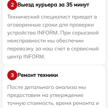
Выезд курьера за 35 минут
2
Технический специалист приедет в
оговоренные сроки для проверки
устройства INFORM. При серьезной
неисправности мы обеспечим
перевозку за наш счет в сервисный
центр INFORM.
Ремонт техники
3
После детального анализа мы
предоставим на утверждение
точную стоимость, время ремонта и