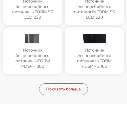
Источник
Источник
бесперебойного
бесперебойного
питания INFORM SS
питания INFORM SS
LCD 230
LCD 220
Источник
Источник
бесперебойного
бесперебойного
питания INFORM
питания INFORM
PDSP - 380
PDSP - 3400
Показать больше