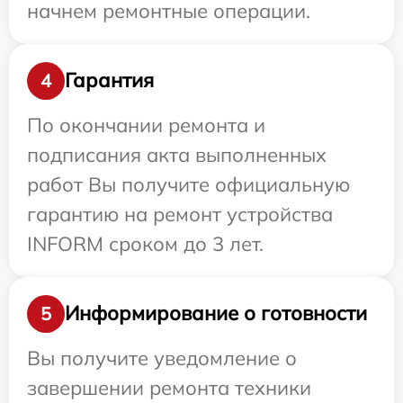
начнем ремонтные операции.
Гарантия
4
По окончании ремонта и
подписания акта выполненных
работ Вы получите официальную
гарантию на ремонт устройства
INFORM сроком до 3 лет.
Информирование о готовности
5
Вы получите уведомление о
завершении ремонта техники