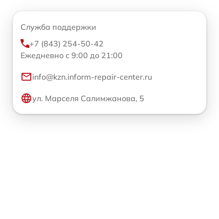
Служба поддержки
+7 (843) 254-50-42
Ежедневно с 9:00 до 21:00
info@kzn.inform-repair-center.ru
ул. Марселя Салимжанова, 5