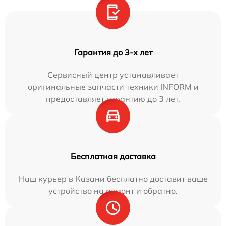
Гарантия до 3-х лет
Сервисный центр устанавливает
оригинальные запчасти техники INFORM и
предоставляет гарантию до 3 лет.
Бесплатная доставка
Наш курьер в Казани бесплатно доставит ваше
устройство на ремонт и обратно.