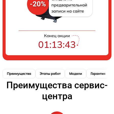
-20%
предварительной
записи на сайте
Конец акции
01:13:42
Преимущества
Этапы работ
Модели
Гарантия
Преимущества сервис-
центра