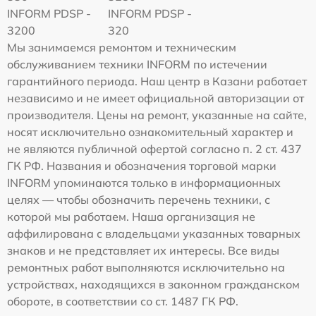
INFORM PDSP -
INFORM PDSP -
3200
320
Мы занимаемся ремонтом и техническим
обслуживанием техники INFORM по истечении
гарантийного периода. Наш центр в Казани работает
независимо и не имеет официальной авторизации от
производителя. Цены на ремонт, указанные на сайте,
носят исключительно ознакомительный характер и
не являются публичной офертой согласно п. 2 ст. 437
ГК РФ. Названия и обозначения торговой марки
INFORM упоминаются только в информационных
целях — чтобы обозначить перечень техники, с
которой мы работаем. Наша организация не
аффилирована с владельцами указанных товарных
знаков и не представляет их интересы. Все виды
ремонтных работ выполняются исключительно на
устройствах, находящихся в законном гражданском
обороте, в соответствии со ст. 1487 ГК РФ.