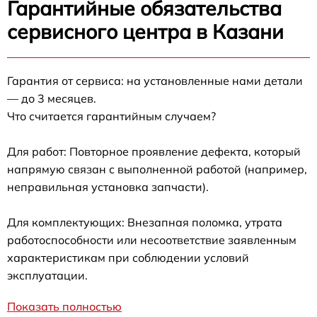
Гарантийные обязательства
сервисного центра в Казани
Гарантия от сервиса: на установленные нами детали
— до 3 месяцев.
Что считается гарантийным случаем?
Для работ: Повторное проявление дефекта, который
напрямую связан с выполненной работой (например,
неправильная установка запчасти).
Для комплектующих: Внезапная поломка, утрата
работоспособности или несоответствие заявленным
характеристикам при соблюдении условий
эксплуатации.
Показать полностью