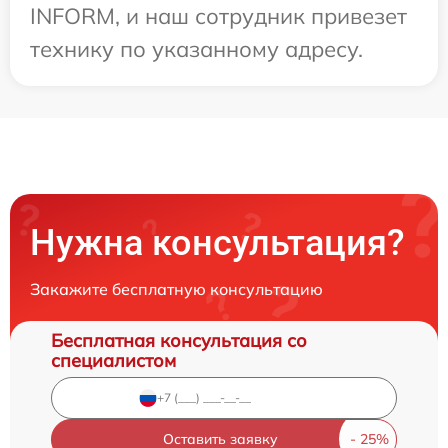
INFORM, и наш сотрудник привезет
технику по указанному адресу.
Нужна консультация?
Закажите бесплатную консультацию
Бесплатная консультация со
специалистом
Оставить заявку