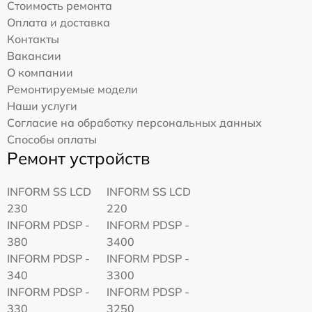
Стоимость ремонта
Оплата и доставка
Контакты
Вакансии
О компании
Ремонтируемые модели
Наши услуги
Согласие на обработку персональных данных
Способы оплаты
Ремонт устройств
INFORM SS LCD
INFORM SS LCD
230
220
INFORM PDSP -
INFORM PDSP -
380
3400
INFORM PDSP -
INFORM PDSP -
340
3300
INFORM PDSP -
INFORM PDSP -
330
3250