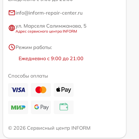
info@inform-repair-center.ru
ул. Марселя Салимжанова, 5
Адрес сервисного центра INFORM
Режим работы:
Ежедневно с 9:00 до 21:00
Способы оплаты
© 2026 Сервисный центр INFORM