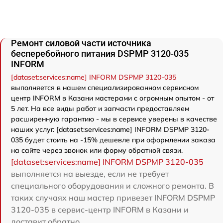
Ремонт силовой части источника
бесперебойного питания DSPMP 3120-035
INFORM
[dataset:services:name] INFORM DSPMP 3120-035
выполняется в нашем специализированном сервисном
центр INFORM в Казани мастерами с огромным опытом - от
5 лет. На все виды работ и запчасти предоставляем
расширенную гарантию - мы в сервисе уверены в качестве
наших услуг. [dataset:services:name] INFORM DSPMP 3120-
035 будет стоить на -15% дешевле при оформлении заказа
на сайте через звонок или форму обратной связи.
[dataset:services:name] INFORM DSPMP 3120-035
выполняется на выезде, если не требует
специального оборудования и сложного ремонта. В
таких случаях наш мастер привезет INFORM DSPMP
3120-035 в сервис-центр INFORM в Казани и
доставит обратно.