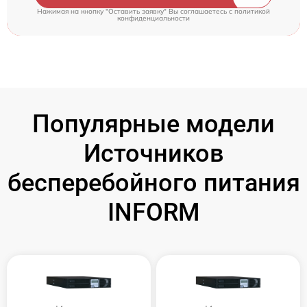
Нажимая на кнопку "Оставить заявку" Вы соглашаетесь c
политикой
конфиденциальности
Популярные модели
Источников
бесперебойного питания
INFORM