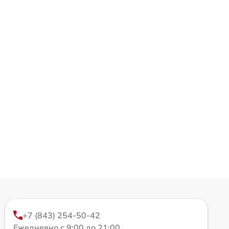
+7 (843) 254-50-42
Ежедневно с 9:00 до 21:00