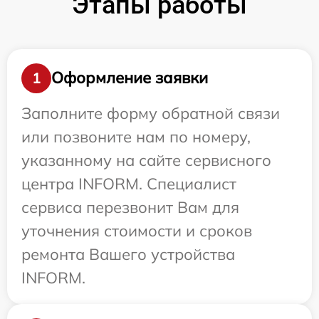
Этапы работы
Оформление заявки
1
Заполните форму обратной связи
или позвоните нам по номеру,
указанному на сайте сервисного
центра INFORM. Специалист
сервиса перезвонит Вам для
уточнения стоимости и сроков
ремонта Вашего устройства
INFORM.