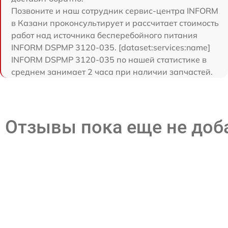
Позвоните и наш сотрудник сервис-центра INFORM
в Казани проконсультирует и рассчитает стоимость
работ над источника бесперебойного питания
INFORM DSPMP 3120-035. [dataset:services:name]
INFORM DSPMP 3120-035 по нашей статистике в
среднем занимает 2 часа при наличии запчастей.
Отзывы пока еще не до