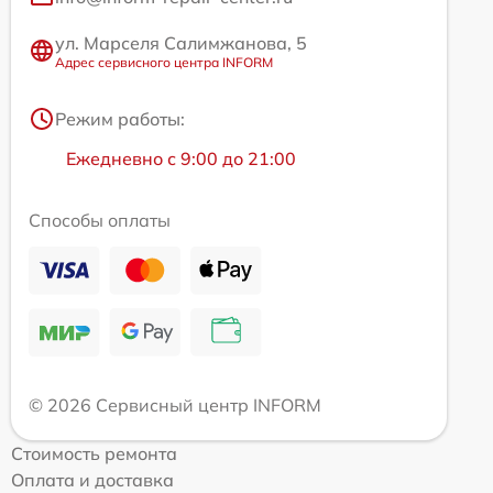
ул. Марселя Салимжанова, 5
Адрес сервисного центра INFORM
Режим работы:
Ежедневно с 9:00 до 21:00
Способы оплаты
© 2026 Сервисный центр INFORM
Стоимость ремонта
Оплата и доставка