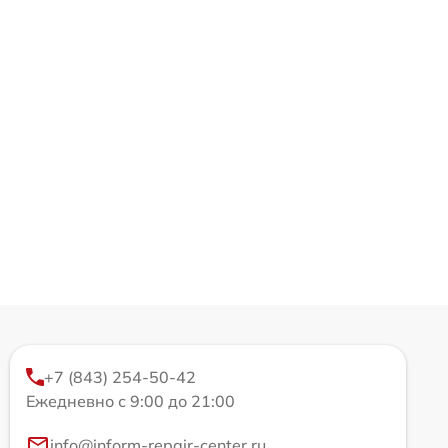
+7 (843) 254-50-42
Ежедневно с 9:00 до 21:00
info@inform-repair-center.ru