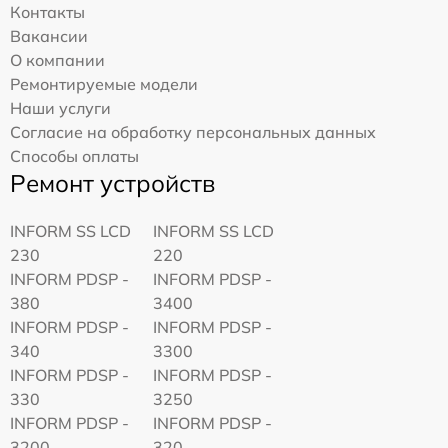
Контакты
Вакансии
О компании
Ремонтируемые модели
Наши услуги
Согласие на обработку персональных данных
Способы оплаты
Ремонт устройств
INFORM SS LCD
INFORM SS LCD
230
220
INFORM PDSP -
INFORM PDSP -
380
3400
INFORM PDSP -
INFORM PDSP -
340
3300
INFORM PDSP -
INFORM PDSP -
330
3250
INFORM PDSP -
INFORM PDSP -
3200
320