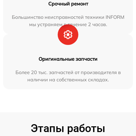
Срочный ремонт
Большинство неисправностей техники INFORM
мы устраняем в течение 2 часов.
Оригинальные запчасти
Более 20 тыс. запчастей от производителя в
наличии на собственных складах.
Этапы работы