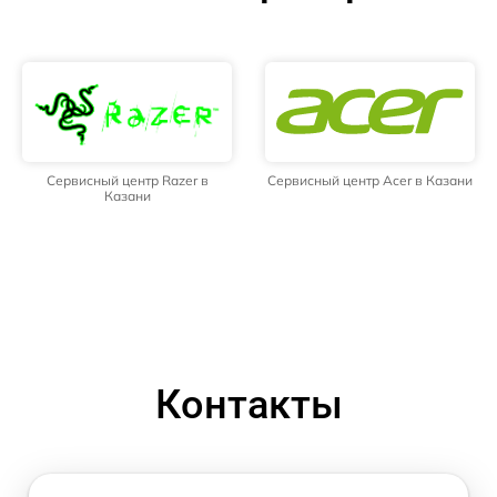
Сервисный центр Razer в
Сервисный центр Acer в Казани
Казани
Контакты