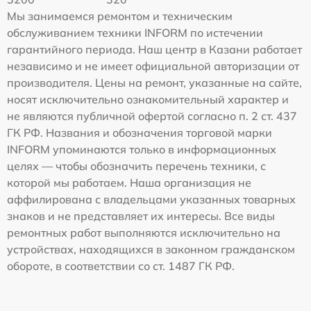
Мы занимаемся ремонтом и техническим
обслуживанием техники INFORM по истечении
гарантийного периода. Наш центр в Казани работает
независимо и не имеет официальной авторизации от
производителя. Цены на ремонт, указанные на сайте,
носят исключительно ознакомительный характер и
не являются публичной офертой согласно п. 2 ст. 437
ГК РФ. Названия и обозначения торговой марки
INFORM упоминаются только в информационных
целях — чтобы обозначить перечень техники, с
которой мы работаем. Наша организация не
аффилирована с владельцами указанных товарных
знаков и не представляет их интересы. Все виды
ремонтных работ выполняются исключительно на
устройствах, находящихся в законном гражданском
обороте, в соответствии со ст. 1487 ГК РФ.