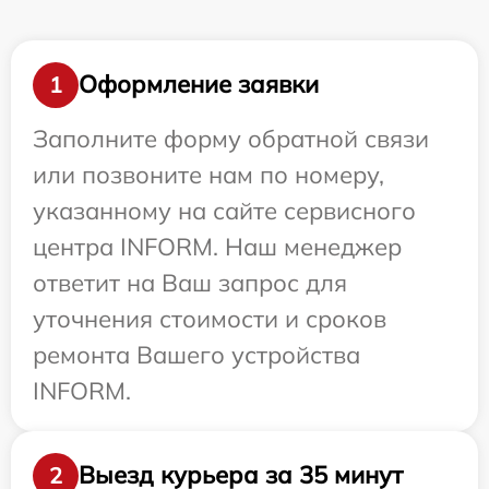
Оформление заявки
1
Заполните форму обратной связи
или позвоните нам по номеру,
указанному на сайте сервисного
центра INFORM. Наш менеджер
ответит на Ваш запрос для
уточнения стоимости и сроков
ремонта Вашего устройства
INFORM.
Выезд курьера за 35 минут
2