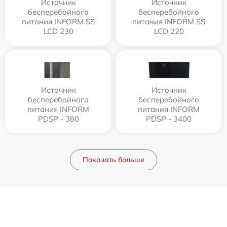
Источник
Источник
бесперебойного
бесперебойного
питания INFORM SS
питания INFORM SS
LCD 230
LCD 220
Источник
Источник
бесперебойного
бесперебойного
питания INFORM
питания INFORM
PDSP - 380
PDSP - 3400
Показать больше