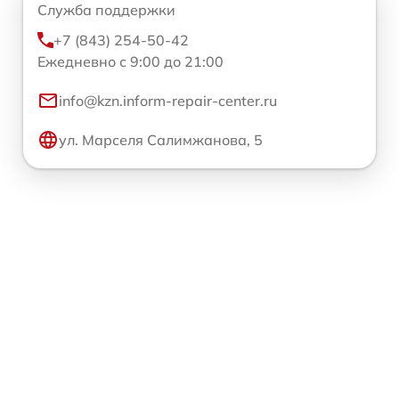
Служба поддержки
+7 (843) 254-50-42
Ежедневно с 9:00 до 21:00
info@kzn.inform-repair-center.ru
ул. Марселя Салимжанова, 5