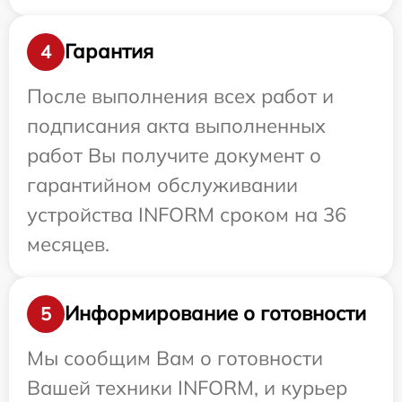
Гарантия
4
После выполнения всех работ и
подписания акта выполненных
работ Вы получите документ о
гарантийном обслуживании
устройства INFORM сроком на 36
месяцев.
Информирование о готовности
5
Мы сообщим Вам о готовности
Вашей техники INFORM, и курьер