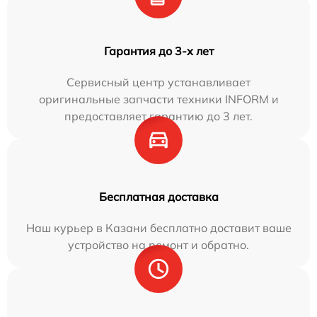
Гарантия до 3-х лет
Сервисный центр устанавливает
оригинальные запчасти техники INFORM и
предоставляет гарантию до 3 лет.
Бесплатная доставка
Наш курьер в Казани бесплатно доставит ваше
устройство на ремонт и обратно.