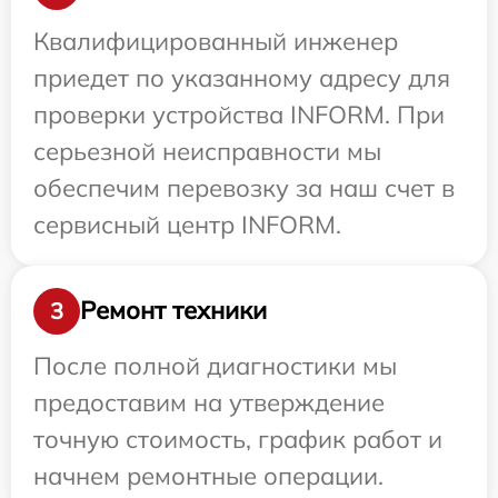
Квалифицированный инженер
приедет по указанному адресу для
проверки устройства INFORM. При
серьезной неисправности мы
обеспечим перевозку за наш счет в
сервисный центр INFORM.
Ремонт техники
3
После полной диагностики мы
предоставим на утверждение
точную стоимость, график работ и
начнем ремонтные операции.