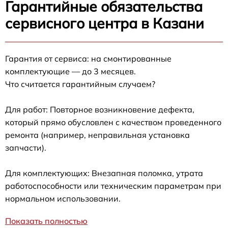
Гарантийные обязательства
сервисного центра в Казани
Гарантия от сервиса: на смонтированные
комплектующие — до 3 месяцев.
Что считается гарантийным случаем?
Для работ: Повторное возникновение дефекта,
который прямо обусловлен с качеством проведенного
ремонта (например, неправильная установка
запчасти).
Для комплектующих: Внезапная поломка, утрата
работоспособности или техническим параметрам при
нормальном использовании.
Показать полностью