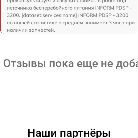
проконсультирует и озвучит стоимость работ над
источника бесперебойного питания INFORM PDSP -
3200. [dataset:services:name] INFORM PDSP - 3200
по нашей статистике в среднем занимает 3 часа при
наличии запчастей.
Отзывы пока еще не до
Наши партнёры