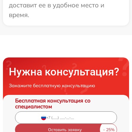
доставит ее в удобное место и
время.
Нужна консультация?
Закажите бесплатную консультацию
Бесплатная консультация со
специалистом
Оставить заявку