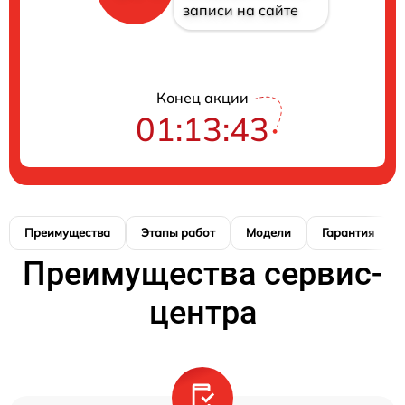
записи на сайте
Конец акции
01:13:42
Преимущества
Этапы работ
Модели
Гарантия
Преимущества сервис-
центра