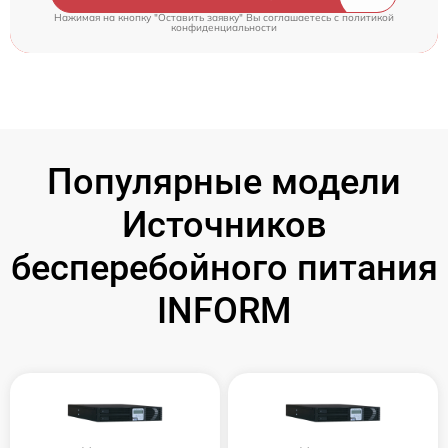
Нажимая на кнопку "Оставить заявку" Вы соглашаетесь c
политикой
конфиденциальности
Популярные модели
Источников
бесперебойного питания
INFORM