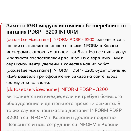
Замена IGBT-модуля источника бесперебойного
питания PDSP - 3200 INFORM
[dataset:services:name] INFORM PDSP - 3200
выполняется в
нашем специализированном сервисе INFORM в Казани
мастерами с огромным опытом - от 5 лет. На все виды услуг
и запчасти предоставляем расширенную гарантию - мы в
сервисном центр уверены в качестве наших работ.
[dataset:services:name] INFORM PDSP - 3200 будет стоить на
-15% дешевле при оформлении заказа на сайте через
форму заказа звонка.
[dataset:services:name] INFORM PDSP - 3200
выполняется на выезде, если не требует большого
оборудования и длительного времени ремонта. В
таких случаях наш мастер доставит INFORM PDSP -
3200 в сц INFORM в Казани и доставит обратно.
Позвоните и наш сотрудник сц INFORM в Казани