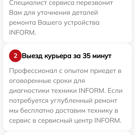
Специалист сервиса перезвонит
Вам для уточнения деталей
ремонта Вашего устройства
INFORM.
Выезд курьера за 35 минут
2
Профессионал с опытом приедет в
оговоренные сроки для
диагностики техники INFORM. Если
потребуется углубленный ремонт
мы бесплатно доставим технику в
сервис в сервисный центр INFORM.