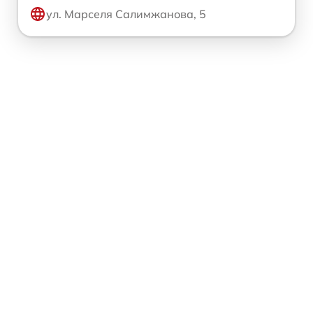
ул. Марселя Салимжанова, 5