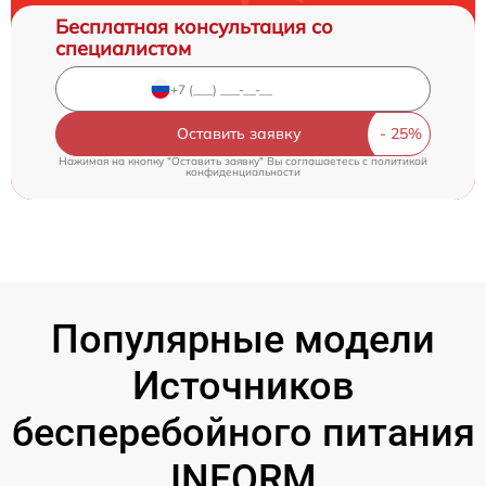
Бесплатная консультация со
специалистом
Оставить заявку
Нажимая на кнопку "Оставить заявку" Вы соглашаетесь c
политикой
конфиденциальности
Популярные модели
Источников
бесперебойного питания
INFORM