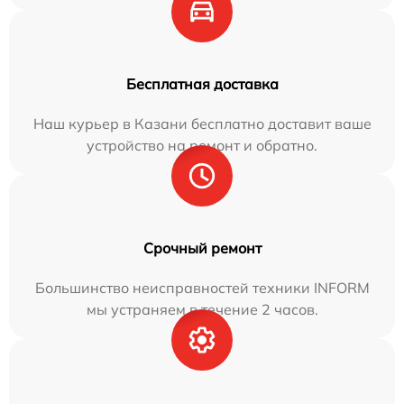
Бесплатная доставка
Наш курьер в Казани бесплатно доставит ваше
устройство на ремонт и обратно.
Срочный ремонт
Большинство неисправностей техники INFORM
мы устраняем в течение 2 часов.