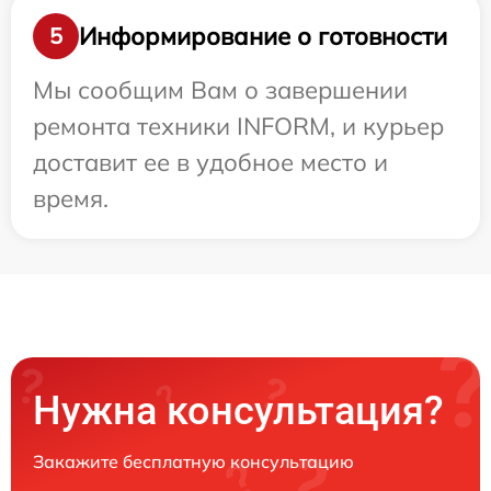
Информирование о готовности
5
Мы сообщим Вам о завершении
ремонта техники INFORM, и курьер
доставит ее в удобное место и
время.
Нужна консультация?
Закажите бесплатную консультацию