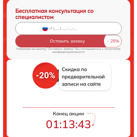
Бесплатная консультация со
специалистом
Оставить заявку
Нажимая на кнопку "Оставить заявку" Вы соглашаетесь c
политикой
конфиденциальности
Скидка по
-20%
предварительной
записи на сайте
Конец акции
01:13:43