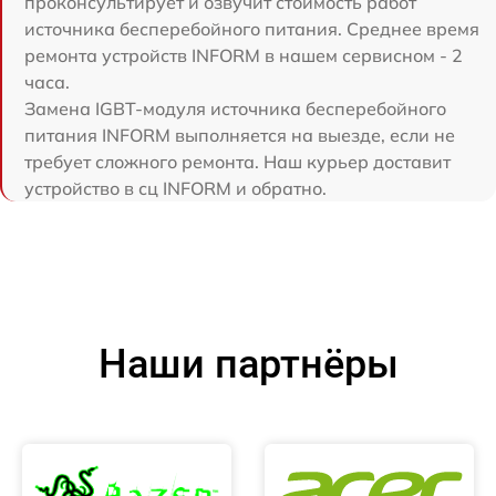
проконсультирует и озвучит стоимость работ
источника бесперебойного питания. Среднее время
ремонта устройств INFORM в нашем сервисном - 2
часа.
Замена IGBT-модуля источника бесперебойного
питания INFORM выполняется на выезде, если не
требует сложного ремонта. Наш курьер доставит
устройство в сц INFORM и обратно.
Наши партнёры