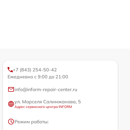
+7 (843) 254-50-42
Ежедневно с 9:00 до 21:00
info@inform-repair-center.ru
ул. Марселя Салимжанова, 5
Адрес сервисного центра INFORM
Режим работы: