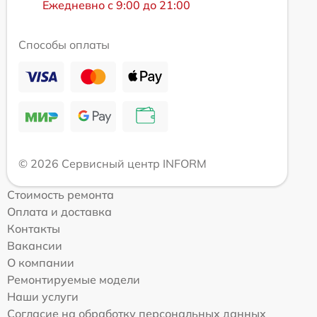
Ежедневно с 9:00 до 21:00
Способы оплаты
© 2026 Сервисный центр INFORM
Стоимость ремонта
Оплата и доставка
Контакты
Вакансии
О компании
Ремонтируемые модели
Наши услуги
Согласие на обработку персональных данных