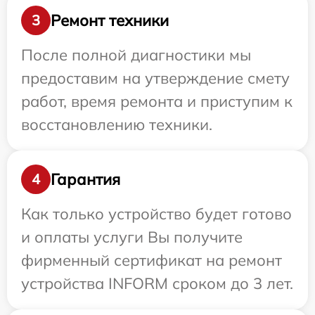
Ремонт техники
3
После полной диагностики мы
предоставим на утверждение смету
работ, время ремонта и приступим к
восстановлению техники.
Гарантия
4
Как только устройство будет готово
и оплаты услуги Вы получите
фирменный сертификат на ремонт
устройства INFORM сроком до 3 лет.