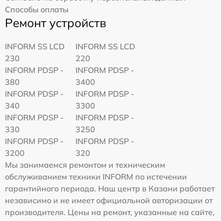
Способы оплаты
Ремонт устройств
INFORM SS LCD
INFORM SS LCD
230
220
INFORM PDSP -
INFORM PDSP -
380
3400
INFORM PDSP -
INFORM PDSP -
340
3300
INFORM PDSP -
INFORM PDSP -
330
3250
INFORM PDSP -
INFORM PDSP -
3200
320
Мы занимаемся ремонтом и техническим
обслуживанием техники INFORM по истечении
гарантийного периода. Наш центр в Казани работает
независимо и не имеет официальной авторизации от
производителя. Цены на ремонт, указанные на сайте,