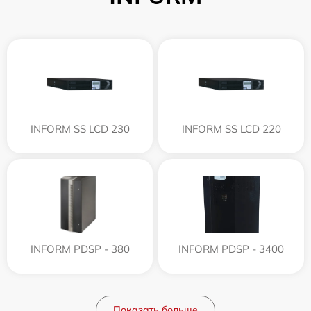
INFORM SS LCD 230
INFORM SS LCD 220
INFORM PDSP - 380
INFORM PDSP - 3400
Показать больше