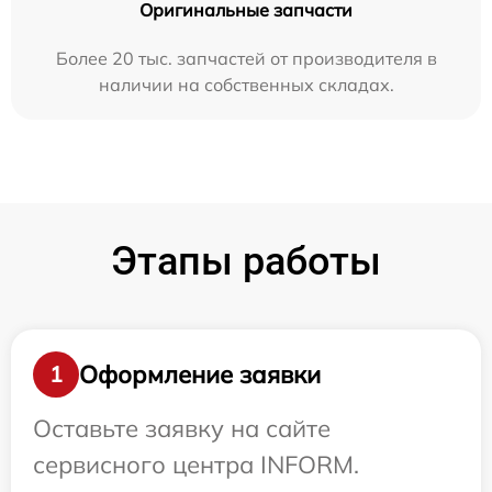
Оригинальные запчасти
Более 20 тыс. запчастей от производителя в
наличии на собственных складах.
Этапы работы
Оформление заявки
1
Оставьте заявку на сайте
сервисного центра INFORM.