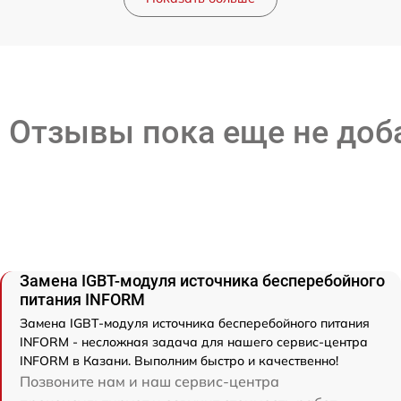
Отзывы пока еще не до
Замена IGBT-модуля источника бесперебойного
питания INFORM
Замена IGBT-модуля источника бесперебойного питания
INFORM - несложная задача для нашего сервис-центра
INFORM в Казани. Выполним быстро и качественно!
Позвоните нам и наш сервис-центра