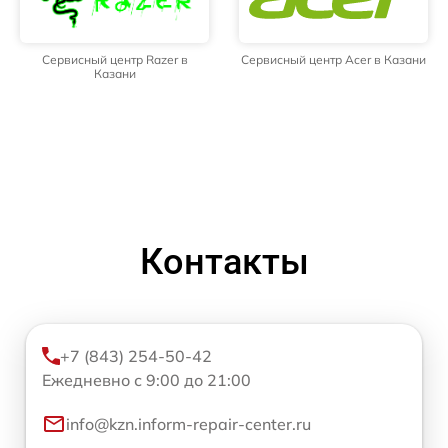
Сервисный центр Razer в
Сервисный центр Acer в Казани
Казани
Контакты
+7 (843) 254-50-42
Ежедневно с 9:00 до 21:00
info@kzn.inform-repair-center.ru